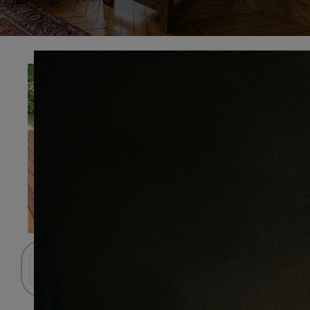
Préciser
Connectez-vous pour accéder au panier.