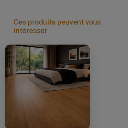
Ces produits peuvent vous
intéresser