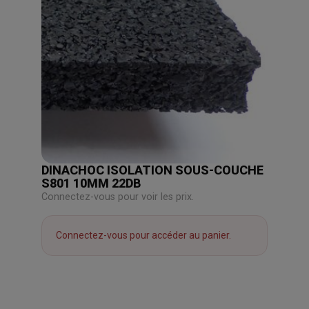
DINACHOC ISOLATION SOUS-COUCHE
S801 10MM 22DB
Connectez-vous pour voir les prix.
Connectez-vous pour accéder au panier.