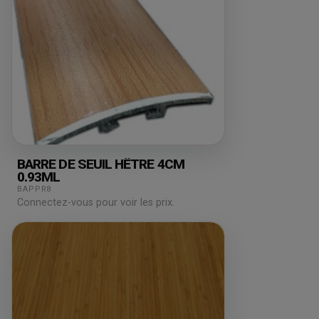
BARRE DE SEUIL HÊTRE 4CM
0.93ML
BAPPR8
Connectez-vous pour voir les prix.