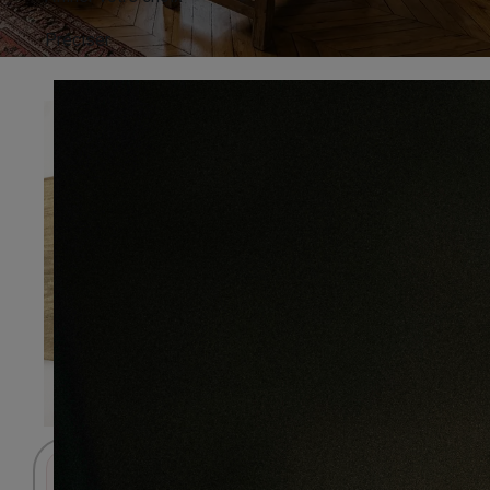
Préciser
Connectez-vous pour accéder au panier.