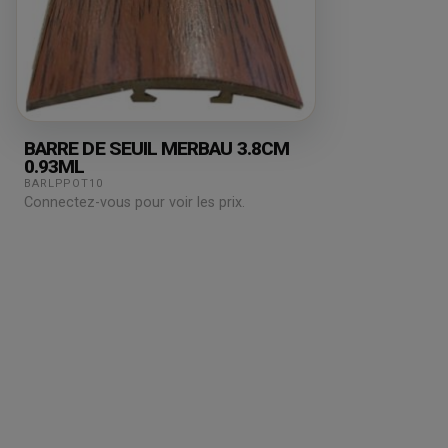
BARRE DE SEUIL MERBAU 3.8CM
0.93ML
BARLPPOT10
Connectez-vous pour voir les prix.